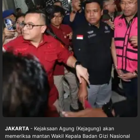
JAKARTA
- Kejaksaan Agung (Kejagung) akan
memeriksa mantan Wakil Kepala Badan Gizi Nasional