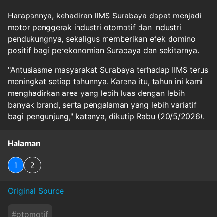
Harapannya, kehadiran IIMS Surabaya dapat menjadi
motor penggerak industri otomotif dan industri
pendukungnya, sekaligus memberikan efek domino
positif bagi perekonomian Surabaya dan sekitarnya.
"Antusiasme masyarakat Surabaya terhadap IIMS terus
meningkat setiap tahunnya. Karena itu, tahun ini kami
menghadirkan area yang lebih luas dengan lebih
banyak brand, serta pengalaman yang lebih variatif
bagi pengunjung," katanya, dikutip Rabu (20/5/2026).
Halaman
1
2
Original Source
#
otomotif