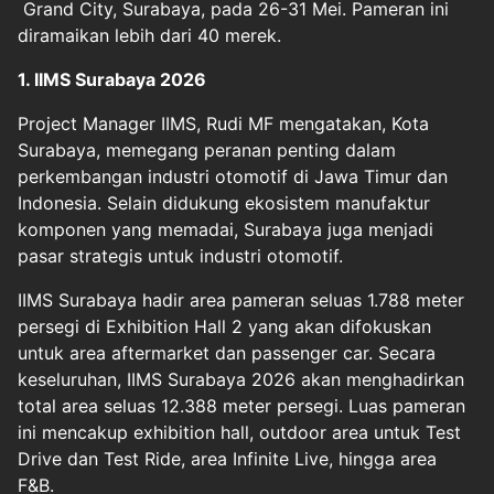
Grand City, Surabaya, pada 26-31 Mei. Pameran ini
diramaikan lebih dari 40 merek.
1. IIMS Surabaya 2026
Project Manager IIMS, Rudi MF mengatakan, Kota
Surabaya, memegang peranan penting dalam
perkembangan industri otomotif di Jawa Timur dan
Indonesia. Selain didukung ekosistem manufaktur
komponen yang memadai, Surabaya juga menjadi
pasar strategis untuk industri otomotif.
IIMS Surabaya hadir area pameran seluas 1.788 meter
persegi di Exhibition Hall 2 yang akan difokuskan
untuk area aftermarket dan passenger car. Secara
keseluruhan, IIMS Surabaya 2026 akan menghadirkan
total area seluas 12.388 meter persegi. Luas pameran
ini mencakup exhibition hall, outdoor area untuk Test
Drive dan Test Ride, area Infinite Live, hingga area
F&B.