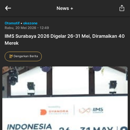
News +
Otomotif
•
okezone
Rabu, 20 Mei 2026 - 12:49
IIMS Surabaya 2026 Digelar 26-31 Mei, Diramaikan 40
Merek
Dengarkan Berita