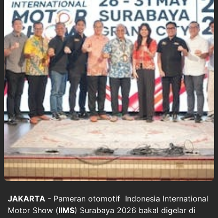
JAKARTA
- Pameran otomotif Indonesia International
Motor Show (
IIMS
) Surabaya 2026 bakal digelar di