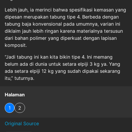
Lebih jauh, ia merinci bahwa spesifikasi kemasan yang
dipesan merupakan tabung tipe 4. Berbeda dengan
tabung baja konvensional pada umumnya, varian ini
diklaim jauh lebih ringan karena materialnya tersusun
dari bahan polimer yang diperkuat dengan lapisan
komposit.
“Jadi tabung ini kan kita bikin tipe 4. Ini memang
belum ada di dunia untuk setara elpiji 3 kg ya. Yang
ada setara elpiji 12 kg yang sudah dipakai sekarang
itu,” tuturnya.
Halaman
1
2
Original Source