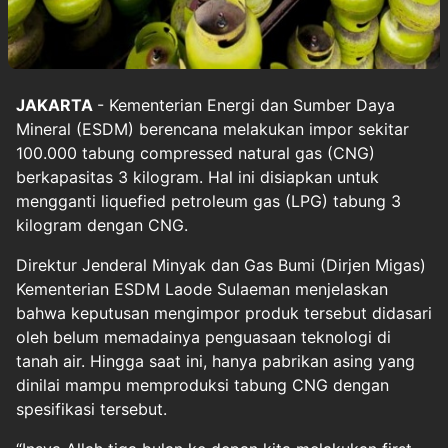
JAKARTA
- Kementerian Energi dan Sumber Daya
Mineral (ESDM) berencana melakukan impor sekitar
100.000 tabung compressed natural gas (CNG)
berkapasitas 3 kilogram. Hal ini disiapkan untuk
mengganti liquefied petroleum gas (LPG) tabung 3
kilogram dengan CNG.
Direktur Jenderal Minyak dan Gas Bumi (Dirjen Migas)
Kementerian ESDM Laode Sulaeman menjelaskan
bahwa keputusan mengimpor produk tersebut didasari
oleh belum memadainya penguasaan teknologi di
tanah air. Hingga saat ini, hanya pabrikan asing yang
dinilai mampu memproduksi tabung CNG dengan
spesifikasi tersebut.