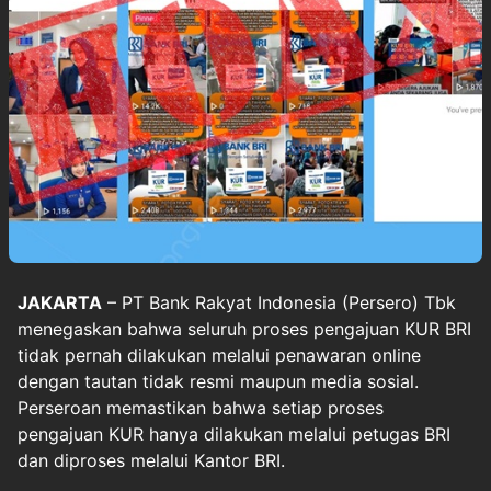
JAKARTA
– PT Bank Rakyat Indonesia (Persero) Tbk
menegaskan bahwa seluruh proses pengajuan KUR BRI
tidak pernah dilakukan melalui penawaran online
dengan tautan tidak resmi maupun media sosial.
Perseroan memastikan bahwa setiap proses
pengajuan KUR hanya dilakukan melalui petugas BRI
dan diproses melalui Kantor BRI.