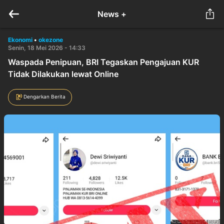
News +
Ekonomi
•
okezone
Senin, 18 Mei 2026 - 14:33
Waspada Penipuan, BRI Tegaskan Pengajuan KUR
Tidak Dilakukan lewat Online
Dengarkan Berita