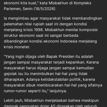
ekonomi kita kuat," kata Misbakhun di Kompleks
Parlemen, Senin (18/5/2026).
Ia mengimbau agar masyarakat tidak membandingkan
pelemahan nilai rupiah saat ini dengan kondisi
menjelang krisis 1998. Misbakhun menilai komposisi
struktur ekonomi saat ini sangat berbeda
dibandingkan kondisi ekonomi Indonesia menjelang
krisis moneter.
"Yang ingin dijaga oleh Bapak Presiden itu adalah
jangan sampai masyarakat terjadi kepanikan. Karena
masyarakat harus dijaga jangan sampai kemudian
gejolak isu itu menimbulkan hal-hal yang tidak
diharapkan. Adanya ketidakstabilan politik, karena
masyarakat sibuk membicarakan hal-hal yang sifatnya
rumor-rumor seperti itu," lanjutnya.
Lebih jauh, Misbakhun menjelaskan bahwa meskipun
dampak penguatan dolar AS dirasakan oleh seluruh