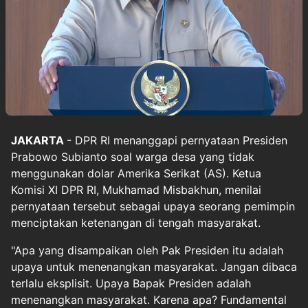
JAKARTA
- DPR RI menanggapi pernyataan Presiden
Prabowo Subianto soal warga desa yang tidak
menggunakan dolar Amerika Serikat (AS). Ketua
Komisi XI DPR RI, Mukhamad Misbakhun, menilai
pernyataan tersebut sebagai upaya seorang pemimpin
menciptakan ketenangan di tengah masyarakat.
"Apa yang disampaikan oleh Pak Presiden itu adalah
upaya untuk menenangkan masyarakat. Jangan dibaca
terlalu eksplisit. Upaya Bapak Presiden adalah
menenangkan masyarakat. Karena apa? Fundamental