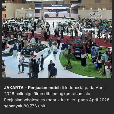
JAKARTA
-
Penjualan mobil
di Indonesia pada April
2026 naik signifikan dibandingkan tahun lalu.
Penjualan wholesales (pabrik ke diler) pada April 2026
sebanyak 80.776 unit.