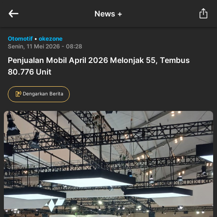
News +
Otomotif
•
okezone
Senin, 11 Mei 2026 - 08:28
Penjualan Mobil April 2026 Melonjak 55, Tembus
80.776 Unit
Dengarkan Berita