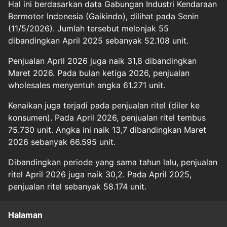
Hal ini berdasarkan data Gabungan Industri Kendaraan
Bermotor Indonesia (Gaikindo), dilihat pada Senin
(11/5/2026). Jumlah tersebut melonjak 55
dibandingkan April 2025 sebanyak 52.108 unit.
Penjualan April 2026 juga naik 31,8 dibandingkan
Maret 2026. Pada bulan ketiga 2026, penjualan
wholesales menyentuh angka 61.271 unit.
Kenaikan juga terjadi pada penjualan ritel (diler ke
konsumen). Pada April 2026, penjualan ritel tembus
75.730 unit. Angka ini naik 13,7 dibandingkan Maret
2026 sebanyak 66.595 unit.
Dibandingkan periode yang sama tahun lalu, penjualan
ritel April 2026 juga naik 30,2. Pada April 2025,
penjualan ritel sebanyak 58.174 unit.
Halaman