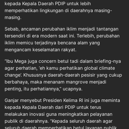
kepada Kepala Daerah PDIP untuk lebih
memperhatikan lingkungan di daerahnya masing-
masing.
Sebab, ancaman perubahan iklim menjadi tantangan
tersendiri di era modern saat ini. Terlebih, perubahan
iklim memicu terjadinya bencana alam yang
mengancam keselamatan rakyat.
“Ibu Mega juga concern betul tadi dalam briefing-nya
agar perhatian, ‘eh kamu perhatikan global climate
change’. Khususnya daerah-daerah pesisir yang cukup
berbahaya, maka menanam mangrove menjadi
penting, itu perhatiannya,” ucapnya.
Ganjar menyebut Presiden Kelima RI ini juga meminta
kepada Kepala Daerah dari PDIP untuk terus
melakukan inovasi guna meningkatkan pelayanan
publik di daerahnya. “Kepada seluruh daerah agar
seluruh daerah memperhatikan betul layanan publik