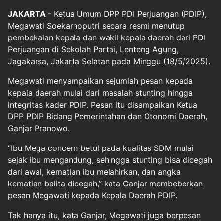
JAKARTA
- Ketua Umum DPP PDI Perjuangan (PDIP),
Megawati Soekarnoputri
secara resmi menutup
pembekalan kepala dan wakil kepala daerah dari
PDI
Perjuangan
di Sekolah Partai, Lenteng Agung,
Jagakarsa, Jakarta Selatan pada Minggu (18/5/2025).
Megawati menyampaikan sejumlah pesan kepada
kepala daerah mulai dari masalah stunting hingga
integritas kader PDIP. Pesan itu disampaikan Ketua
DPP PDIP Bidang Pemerintahan dan Otonomi Daerah,
Ganjar Pranowo.
“Ibu Mega concern betul pada kualitas SDM mulai
sejak ibu mengandung, sehingga stunting bisa dicegah
dari awal, kematian ibu melahirkan, dan angka
kematian balita dicegah,” kata Ganjar membeberkan
pesan Megawati kepada Kepala Daerah PDIP.
Tak hanya itu, kata Ganjar, Megawati juga berpesan