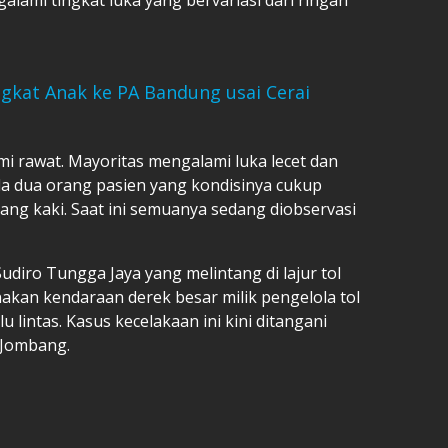
gkat Anak ke PA Bandung usai Cerai
mi rawat. Mayoritas mengalami luka lecet dan
a dua orang pasien yang kondisinya cukup
ang kaki. Saat ini semuanya sedang diobservasi
udiro Tungga Jaya yang melintang di lajur tol
akan kendaraan derek besar milik pengelola tol
 lintas. Kasus kecelakaan ini kini ditangani
 Jombang.