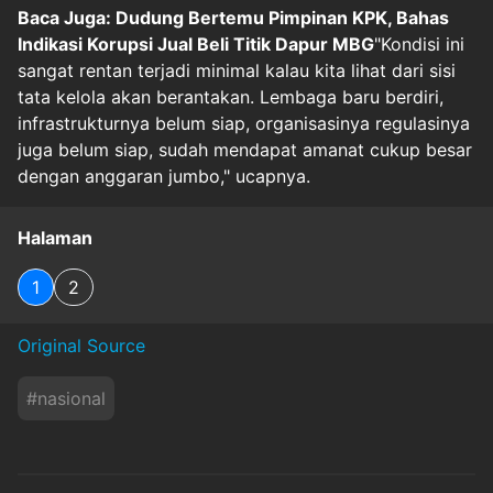
Baca Juga: Dudung Bertemu Pimpinan KPK, Bahas
Indikasi Korupsi Jual Beli Titik Dapur MBG
"Kondisi ini
sangat rentan terjadi minimal kalau kita lihat dari sisi
tata kelola akan berantakan. Lembaga baru berdiri,
infrastrukturnya belum siap, organisasinya regulasinya
juga belum siap, sudah mendapat amanat cukup besar
dengan anggaran jumbo," ucapnya.
Halaman
1
2
Original Source
#
nasional