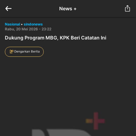
News +
Nasional
•
sindonews
Rabu, 20 Mei 2026 - 23:22
Dukung Program MBG, KPK Beri Catatan Ini
Dengarkan Berita