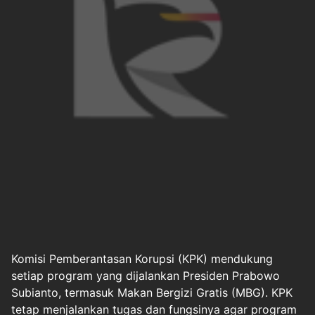
Komisi Pemberantasan Korupsi (
KPK
) mendukung
setiap program yang dijalankan Presiden
Prabowo
Subianto
, termasuk
Makan Bergizi Gratis
(MBG). KPK
tetap menjalankan tugas dan fungsinya agar program