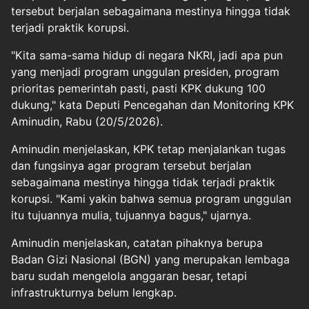
tersebut berjalan sebagaimana mestinya hingga tidak
terjadi praktik korupsi.
"Kita sama-sama hidup di negara NKRI, jadi apa pun
yang menjadi program unggulan presiden, program
prioritas pemerintah pasti, pasti KPK dukung 100
dukung," kata Deputi Pencegahan dan Monitoring KPK
Aminudin, Rabu (20/5/2026).
Aminudin menjelaskan, KPK tetap menjalankan tugas
dan fungsinya agar program tersebut berjalan
sebagaimana mestinya hingga tidak terjadi praktik
korupsi. "Kami yakin bahwa semua program unggulan
itu tujuannya mulia, tujuannya bagus," ujarnya.
Aminudin menjelaskan, catatan pihaknya berupa
Badan Gizi Nasional (BGN) yang merupakan lembaga
baru sudah mengelola anggaran besar, tetapi
infrastrukturnya belum lengkap.