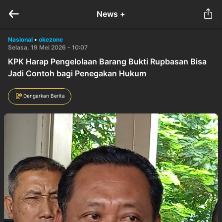
News +
Nasional
•
okezone
Selasa, 19 Mei 2026 - 10:07
KPK Harap Pengelolaan Barang Bukti Rupbasan Bisa
Jadi Contoh bagi Penegakan Hukum
Dengarkan Berita