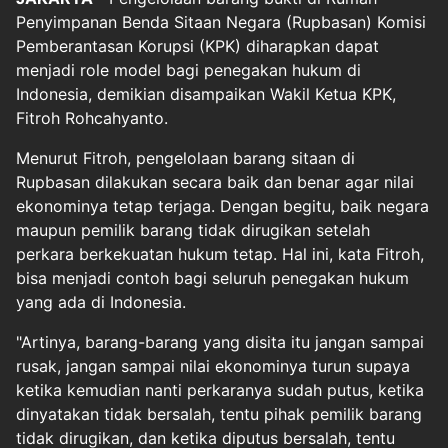
Penyimpanan Benda Sitaan Negara (Rupbasan) Komisi
Pemberantasan Korupsi (KPK) diharapkan dapat
menjadi role model bagi penegakan hukum di
Indonesia, demikian disampaikan Wakil Ketua KPK,
Fitroh Rohcahyanto.
Menurut Fitroh, pengelolaan barang sitaan di
Rupbasan dilakukan secara baik dan benar agar nilai
ekonominya tetap terjaga. Dengan begitu, baik negara
maupun pemilik barang tidak dirugikan setelah
perkara berkekuatan hukum tetap. Hal ini, kata Fitroh,
bisa menjadi contoh bagi seluruh penegakan hukum
yang ada di Indonesia.
"Artinya, barang-barang yang disita itu jangan sampai
rusak, jangan sampai nilai ekonominya turun supaya
ketika kemudian nanti perkaranya sudah putus, ketika
dinyatakan tidak bersalah, tentu pihak pemilik barang
tidak dirugikan, dan ketika diputus bersalah, tentu