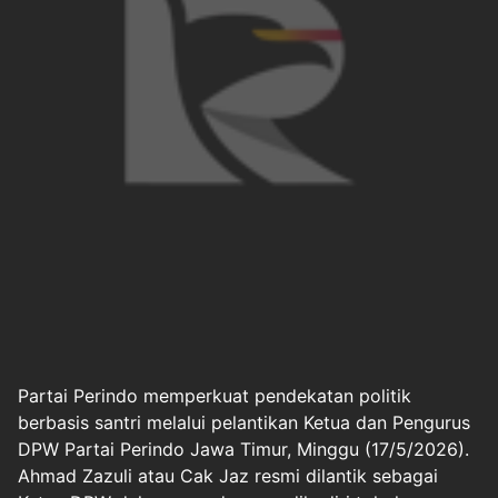
Partai Perindo memperkuat pendekatan politik
berbasis santri melalui pelantikan Ketua dan Pengurus
DPW Partai Perindo Jawa Timur, Minggu (17/5/2026).
Ahmad Zazuli atau Cak Jaz resmi dilantik sebagai