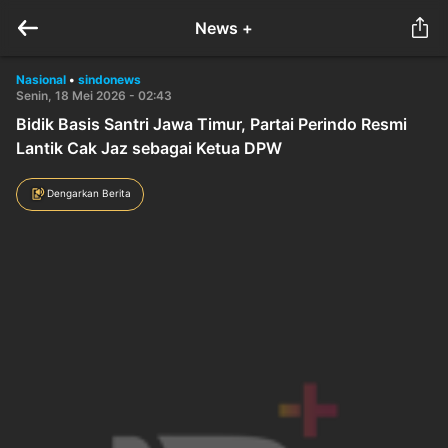
News +
Nasional
•
sindonews
Senin, 18 Mei 2026 - 02:43
Bidik Basis Santri Jawa Timur, Partai Perindo Resmi
Lantik Cak Jaz sebagai Ketua DPW
Dengarkan Berita