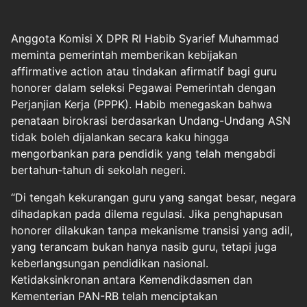
Anggota Komisi X DPR RI Habib Syarief Muhammad
meminta pemerintah memberikan kebijakan
affirmative action atau tindakan afirmatif bagi guru
honorer dalam seleksi Pegawai Pemerintah dengan
Perjanjian Kerja (PPPK). Habib menegaskan bahwa
penataan birokrasi berdasarkan Undang-Undang ASN
tidak boleh dijalankan secara kaku hingga
mengorbankan para pendidik yang telah mengabdi
bertahun-tahun di sekolah negeri.
“Di tengah kekurangan guru yang sangat besar, negara
dihadapkan pada dilema regulasi. Jika penghapusan
honorer dilakukan tanpa mekanisme transisi yang adil,
yang terancam bukan hanya nasib guru, tetapi juga
keberlangsungan pendidikan nasional.
Ketidaksinkronan antara Kemendikdasmen dan
Kementerian PAN-RB telah menciptakan