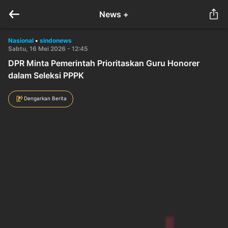
News +
Nasional
•
sindonews
Sabtu, 16 Mei 2026 - 12:45
DPR Minta Pemerintah Prioritaskan Guru Honorer
dalam Seleksi PPPK
Dengarkan Berita