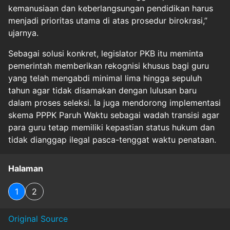
kemanusiaan dan keberlangsungan pendidikan harus
menjadi prioritas utama di atas prosedur birokrasi,”
ujarnya.
Sebagai solusi konkret, legislator PKB itu meminta
pemerintah memberikan rekognisi khusus bagi guru
yang telah mengabdi minimal lima hingga sepuluh
tahun agar tidak disamakan dengan lulusan baru
dalam proses seleksi. Ia juga mendorong implementasi
skema PPPK Paruh Waktu sebagai wadah transisi agar
para guru tetap memiliki kepastian status hukum dan
tidak dianggap ilegal pasca-tenggat waktu penataan.
Halaman
1
2
Original Source