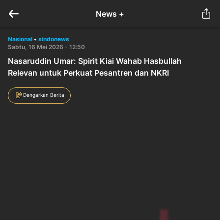
News +
Nasional
•
sindonews
Sabtu, 16 Mei 2026 - 12:50
Nasaruddin Umar: Spirit Kiai Wahab Hasbullah
Relevan untuk Perkuat Pesantren dan NKRI
Dengarkan Berita