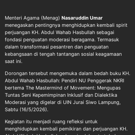
Menteri Agama (Menag)
Nasaruddin Umar
menegaskan pentingnya menghidupkan kembali spirit
perjuangan KH. Abdul Wahab Hasbullah sebagai
fondasi penguatan moderasi beragama. Termasuk
dalam transformasi pesantren dan penguatan
kebangsaan di tengah tantangan sosial keagamaan
saat ini.
Dorongan tersebut mengemuka dalam bedah buku KH.
Abdul Wahab Hasbullah: Pendiri NU Penggerak NKRI
bertema The Mastermind of Movement: Mengupas
Tuntas Seni Kepemimpinan Inklusif dan Dialektika
Moderasi yang digelar di UIN Jurai Siwo Lampung,
Sabtu (16/5/2026).
Kegiatan itu menjadi ruang refleksi untuk
menghidupkan kembali pemikiran dan perjuangan KH.