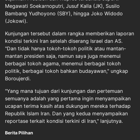
Megawati Soekarnoputri, Jusuf Kalla (JK), Susilo
Bambang Yudhoyono (SBY), hingga Joko Widodo
(Jokowi).
Kunjungan tersebut dalam rangka memberikan laporan
kondisi terkini Iran setelah diserang Israel dan AS.
"Dan tidak hanya tokoh-tokoh politik atau mantan-
mantan presiden saja, namun saya juga menemui
berbagai tokoh agama, menemui berbagai tokoh
politik, berbagai tokoh bahkan budayawan," ungkap
Boroujerdi.
"Yang mana tujuan dari kunjungan dan pertemuan
semuanya adalah yang pertama ingin menyampaikan
ucapan terima kasih atas dukungan mereka terhadap
Republik Islam Iran. Dan yang kedua menyampaikan
reportase terkait kondisi terkini di Iran," lanjutnya.
Berita Pilihan