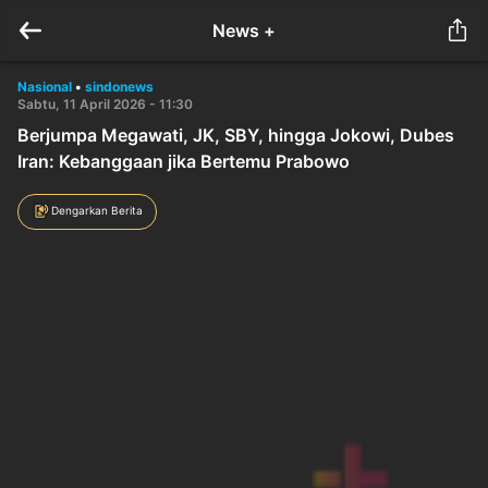
News +
Nasional
•
sindonews
Sabtu, 11 April 2026 - 11:30
Berjumpa Megawati, JK, SBY, hingga Jokowi, Dubes
Iran: Kebanggaan jika Bertemu Prabowo
Dengarkan Berita