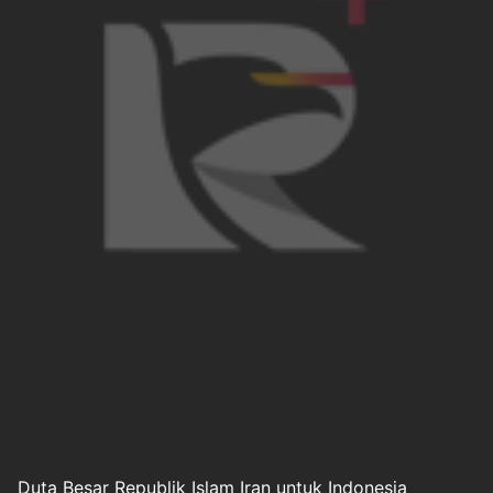
Duta Besar Republik Islam Iran
untuk Indonesia