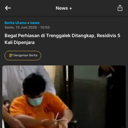
News +
Berita Utama
•
inews
Senin, 15 Juni 2026 - 10:50
Begal Perhiasan di Trenggalek Ditangkap, Residivis 5
Kali Dipenjara
Dengarkan Berita