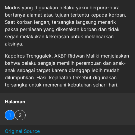
Modus yang digunakan pelaku yakni berpura-pura
bertanya alamat atau tujuan tertentu kepada korban.
Saat korban lengah, tersangka langsung menarik
paksa perhiasan yang dikenakan korban dan tidak
segan melakukan kekerasan untuk melancarkan
aksinya.
Kapolres Trenggalek, AKBP Ridwan Maliki menjelaskan
bahwa pelaku sengaja memilih perempuan dan anak-
anak sebagai target karena dianggap lebih mudah
dilumpuhkan. Hasil kejahatan tersebut digunakan
tersangka untuk memenuhi kebutuhan sehari-hari.
Halaman
1
2
Original Source