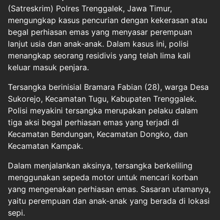
(Satreskrim) Polres Trenggalek, Jawa Timur,
mengungkap kasus pencurian dengan kekerasan atau
begal perhiasan emas yang menyasar perempuan
lanjut usia dan anak-anak. Dalam kasus ini, polisi
menangkap seorang residivis yang telah lima kali
keluar masuk penjara.
Tersangka berinisial Bramara Fabian (28), warga Desa
Sukorejo, Kecamatan Tugu, Kabupaten Trenggalek.
Polisi meyakini tersangka merupakan pelaku dalam
tiga aksi begal perhiasan emas yang terjadi di
Kecamatan Bendungan, Kecamatan Dongko, dan
Kecamatan Kampak.
Dalam menjalankan aksinya, tersangka berkeliling
menggunakan sepeda motor untuk mencari korban
yang mengenakan perhiasan emas. Sasaran utamanya,
yaitu perempuan dan anak-anak yang berada di lokasi
sepi.