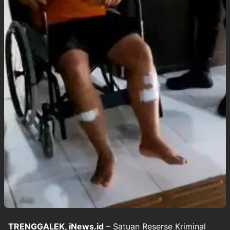
TRENGGALEK, iNews.id
– Satuan Reserse Kriminal