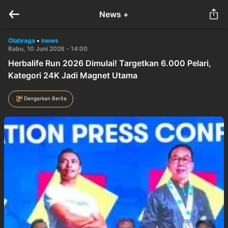
News +
Olahraga
•
inews
Rabu, 10 Juni 2026 - 14:00
Herbalife Run 2026 Dimulai! Targetkan 6.000 Pelari,
Kategori 24K Jadi Magnet Utama
Dengarkan Berita