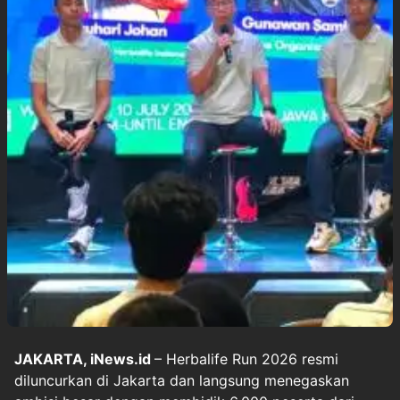
JAKARTA, iNews.id
– Herbalife Run 2026 resmi
diluncurkan di Jakarta dan langsung menegaskan