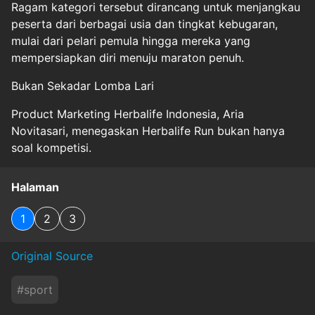
Ragam kategori tersebut dirancang untuk menjangkau
peserta dari berbagai usia dan tingkat kebugaran,
mulai dari pelari pemula hingga mereka yang
mempersiapkan diri menuju maraton penuh.
Bukan Sekadar Lomba Lari
Product Marketing Herbalife Indonesia, Aria
Novitasari, menegaskan Herbalife Run bukan hanya
soal kompetisi.
Halaman
1
2
3
Original Source
#
sport