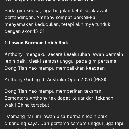
Pada gim kedua, laga berjalan ketat sejak awal
pertandingan. Anthony sempat berkali-kali
menyamakan kedudukan, tetapi akhirnya tunduk
dengan skor 15-21.
1. Lawan Bermain Lebih Baik
Anthony mengakui secara keseluruhan lawan bermain
lebih baik. Meski sempat unggul pada gim pertama,
Dong Tian Yao mampu membalikkan keadaan.
Anthony Ginting di Australia Open 2026 (PBSI)
Dong Tian Yao mampu memberikan tekanan.
Sementara Anthony tak dapat keluar dari tekanan
wakil China tersebut.
"Memang hari ini lawan bisa bermain lebih baik
dibanding saya. Dari pertama sempat unggul juga tapi