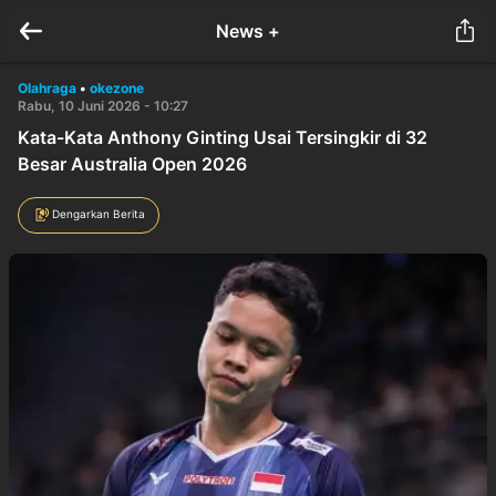
News +
Olahraga
•
okezone
Rabu, 10 Juni 2026 - 10:27
Kata-Kata Anthony Ginting Usai Tersingkir di 32
Besar Australia Open 2026
Dengarkan Berita