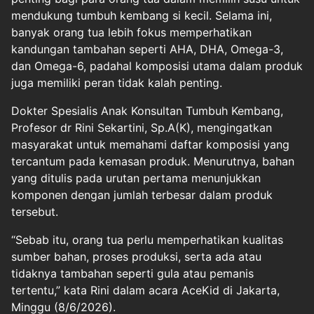
mendukung tumbuh kembang si kecil. Selama ini,
banyak orang tua lebih fokus memperhatikan
kandungan tambahan seperti AHA, DHA, Omega-3,
dan Omega-6, padahal komposisi utama dalam produk
juga memiliki peran tidak kalah penting.
Dokter Spesialis Anak Konsultan Tumbuh Kembang,
Profesor dr Rini Sekartini, Sp.A(K), mengingatkan
masyarakat untuk memahami daftar komposisi yang
tercantum pada kemasan produk. Menurutnya, bahan
yang ditulis pada urutan pertama menunjukkan
komponen dengan jumlah terbesar dalam produk
tersebut.
“Sebab itu, orang tua perlu memperhatikan kualitas
sumber bahan, proses produksi, serta ada atau
tidaknya tambahan seperti gula atau pemanis
tertentu,” kata Rini dalam acara AceKid di Jakarta,
Minggu (8/6/2026).