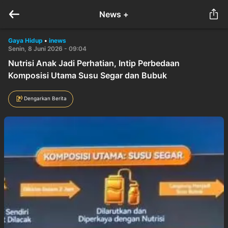
News +
Gaya Hidup
•
inews
Senin, 8 Juni 2026 - 09:04
Nutrisi Anak Jadi Perhatian, Intip Perbedaan
Komposisi Utama Susu Segar dan Bubuk
Dengarkan Berita