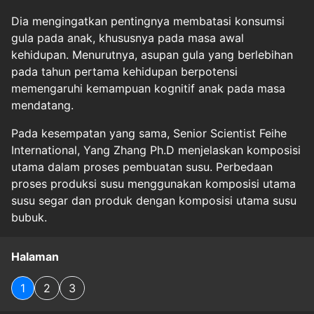
Dia mengingatkan pentingnya membatasi konsumsi
gula pada anak, khususnya pada masa awal
kehidupan. Menurutnya, asupan gula yang berlebihan
pada tahun pertama kehidupan berpotensi
memengaruhi kemampuan kognitif anak pada masa
mendatang.
Pada kesempatan yang sama, Senior Scientist Feihe
International, Yang Zhang Ph.D menjelaskan komposisi
utama dalam proses pembuatan susu. Perbedaan
proses produksi susu menggunakan komposisi utama
susu segar dan produk dengan komposisi utama susu
bubuk.
Halaman
1
2
3