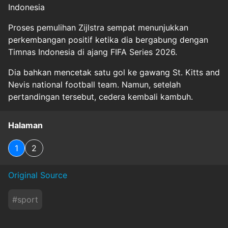
Indonesia
Proses pemulihan Zijlstra sempat menunjukkan
perkembangan positif ketika dia bergabung dengan
Timnas Indonesia di ajang FIFA Series 2026.
Dia bahkan mencetak satu gol ke gawang St. Kitts and
Nevis national football team. Namun, setelah
pertandingan tersebut, cedera kembali kambuh.
Halaman
1
2
Original Source
#
sport