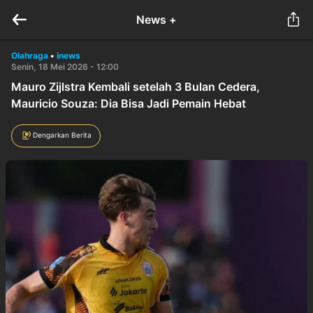
News +
Olahraga
•
inews
Senin, 18 Mei 2026 - 12:00
Mauro Zijlstra Kembali setelah 3 Bulan Cedera,
Mauricio Souza: Dia Bisa Jadi Pemain Hebat
Dengarkan Berita