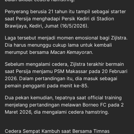
Penyerang berusia 21 tahun itu tampil sebagai starter
saat Persija menghadapi Persik Kediri di Stadion
Brawijaya, Kediri, Jumat (16/5/2026).
Laga tersebut menjadi momen emosional bagi Zijlstra.
Dia harus menunggu cukup lama untuk kembali
merumput bersama
Macan Kemayoran
.
Sebelum mengalami cedera, Zijlstra terakhir bermain
saat Persija menjamu PSM Makassar pada 20 Februari
2026. Dalam pertandingan itu, dia masuk sebagai
pemain pengganti pada menit ke-85.
Dua pekan kemudian, tepatnya saat official training
menjelang pertandingan melawan Borneo FC pada 2
Maret 2026, dia mengalami cedera hamstring.
Cedera Sempat Kambuh saat Bersama Timnas