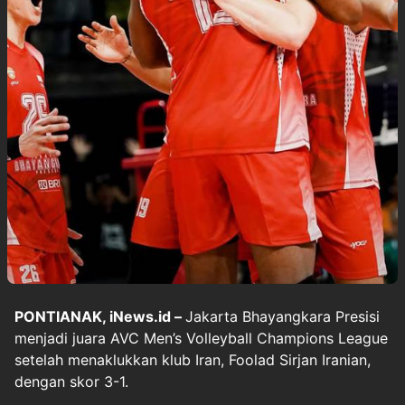
PONTIANAK, iNews.id –
Jakarta Bhayangkara Presisi
menjadi juara AVC Men’s Volleyball Champions League
setelah menaklukkan klub Iran, Foolad Sirjan Iranian,
dengan skor 3-1.