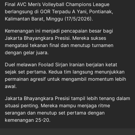
Final AVC Men’s Volleyball Champions League
berlangsung di GOR Terpadu A Yani, Pontianak,
Kalimantan Barat, Minggu (17/5/2026).
Kemenangan ini menjadi pencapaian besar bagi
Jakarta Bhayangkara Presisi. Mereka sukses
mengatasi tekanan final dan menutup turnamen
dengan gelar juara.
Duel melawan Foolad Sirjan Iranian berjalan ketat
sejak set pertama. Kedua tim langsung menunjukkan
permainan agresif untuk mengambil momentum lebih
awal.
Jakarta Bhayangkara Presisi tampil lebih tenang dalam
situasi penting. Mereka mampu menjaga ritme
serangan dan menutup set pertama dengan
kemenangan 25-20.