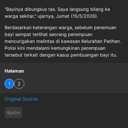
"Bayinya dibungkus tas. Saya langsung bilang ke
warga sekitar," ujarnya, Jumat (15/5/2026).
Berdasarkan keterangan warga, sebelum penemuan
bayi sempat terlihat seorang perempuan
mencurigakan melintas di kawasan Kelurahan Patihan.
Polisi kini mendalami kemungkinan perempuan
tersebut terkait dengan kasus pembuangan bayi itu.
Halaman
1
2
Original Source
#
jatim