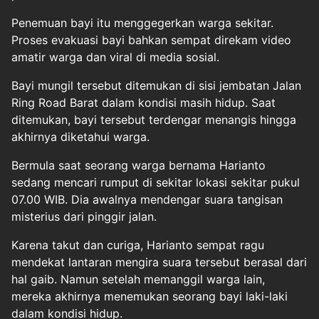
Penemuan bayi itu menggegerkan warga sekitar.
Proses evakuasi bayi bahkan sempat direkam video
amatir warga dan viral di media sosial.
Bayi mungil tersebut ditemukan di sisi jembatan Jalan
Ring Road Barat dalam kondisi masih hidup. Saat
ditemukan, bayi tersebut terdengar menangis hingga
akhirnya diketahui warga.
Bermula saat seorang warga bernama Harianto
sedang mencari rumput di sekitar lokasi sekitar pukul
07.00 WIB. Dia awalnya mendengar suara tangisan
misterius dari pinggir jalan.
Karena takut dan curiga, Harianto sempat ragu
mendekat lantaran mengira suara tersebut berasal dari
hal gaib. Namun setelah memanggil warga lain,
mereka akhirnya menemukan seorang bayi laki-laki
dalam kondisi hidup.