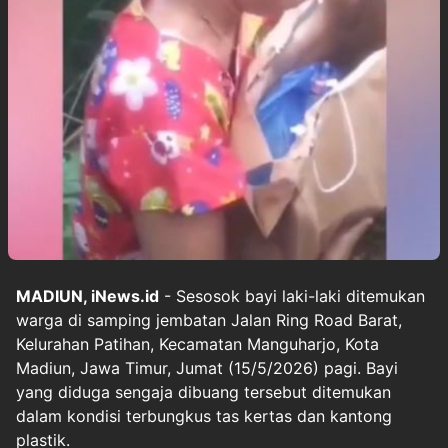
MADIUN, iNews.id
- Sesosok bayi laki-laki ditemukan
warga di samping jembatan Jalan Ring Road Barat,
Kelurahan Patihan, Kecamatan Manguharjo, Kota
Madiun, Jawa Timur, Jumat (15/5/2026) pagi. Bayi
yang diduga sengaja dibuang tersebut ditemukan
dalam kondisi terbungkus tas kertas dan kantong
plastik.