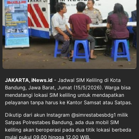
JAKARTA, iNews.id
- Jadwal SIM Keliling di Kota
Bandung, Jawa Barat, Jumat (15/5/2026). Warga bisa
mendatangi lokasi SIM keliling untuk mendapatkan
pelayanan tanpa harus ke Kantor Samsat atau Satpas.
Dikutip dari akun Instagram @simrestabesbdg1 milik
Satpas Polrestabes Bandung, ada dua mobil SIM
keliling akan beroperasi pada dua titik lokasi berbeda
mulai pukul 09.00 hingga 12.00 WIB.