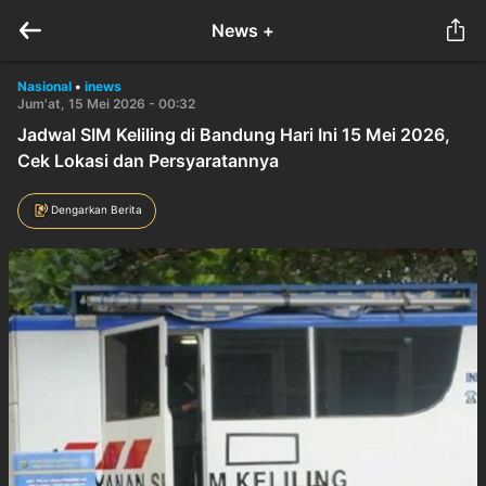
News +
Nasional
•
inews
Jum'at, 15 Mei 2026 - 00:32
Jadwal SIM Keliling di Bandung Hari Ini 15 Mei 2026,
Cek Lokasi dan Persyaratannya
Dengarkan Berita