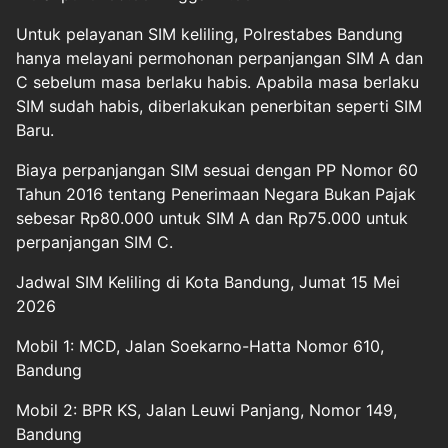
Untuk pelayanan SIM keliling, Polrestabes Bandung
hanya melayani permohonan perpanjangan SIM A dan
C sebelum masa berlaku habis. Apabila masa berlaku
SIM sudah habis, diberlakukan penerbitan seperti SIM
Baru.
Biaya perpanjangan SIM sesuai dengan PP Nomor 60
Tahun 2016 tentang Penerimaan Negara Bukan Pajak
sebesar Rp80.000 untuk SIM A dan Rp75.000 untuk
perpanjangan SIM C.
Jadwal SIM Keliling di Kota Bandung, Jumat 15 Mei
2026
Mobil 1: MCD, Jalan Soekarno-Hatta Nomor 610,
Bandung
Mobil 2: BPR KS, Jalan Leuwi Panjang, Nomor 149,
Bandung