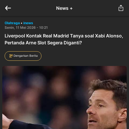
News +
Olahraga
•
inews
Senin, 11 Mei 2026 - 10:21
Liverpool Kontak Real Madrid Tanya soal Xabi Alonso,
Pertanda Arne Slot Segera Diganti?
Dengarkan Berita