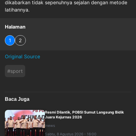
dikabarkan tidak sepenuhnya sejalan dengan metode
latihannya.
Halaman
1
2
Original Source
#
sport
Baca Juga
Resmi Dilantik, POBSI Sumut Langsung Bidik
Juara Kejurnas 2026
inews
Sabtu, 8 Agustus 2026 - 16:00