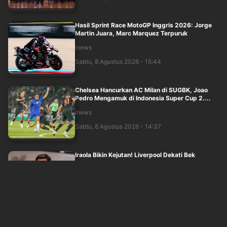
Hasil Sprint Race MotoGP Inggris 2026: Jorge
Martin Juara, Marc Marquez Terpuruk
inews
Sabtu, 8 Agustus 2026 - 15:44
Chelsea Hancurkan AC Milan di SUGBK, Joao
Pedro Mengamuk di Indonesia Super Cup 2....
inews
Sabtu, 8 Agustus 2026 - 14:37
Iraola Bikin Kejutan! Liverpool Dekati Bek
Barcelona
inews
Sabtu, 8 Agustus 2026 - 13:14
SUGBK Rasa San Siro! Milanisti Indonesia Gelar