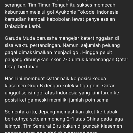
serangan. Tim Timur Tengah itu sukses memecah
kebuntuan melalui gol Ayukonie Tokode. Indonesia
kemudian kembali kebobolan lewat penyelesaian
Dhiaddine Larbi.
Garuda Muda berusaha mengejar ketertinggalan di
sisa waktu pertandingan. Namun, sejumlah peluang
gagal dimaksimalkan menjadi gol. Hingga peluit
panjang dibunyikan, skor 2-0 untuk kemenangan Qatar
tetap bertahan.
Hasil ini membuat Qatar naik ke posisi kedua
klasemen Grup B dengan koleksi tiga poin. Qatar
unggul selisih gol atas Indonesia yang kini turun ke
posisi ketiga meski memiliki jumlah poin sama.
Sementara itu, Jepang memastikan tiket ke babak
berikutnya setelah menang 2-1 atas China pada laga
lainnya. Tim Samurai Biru kukuh di puncak klasemen