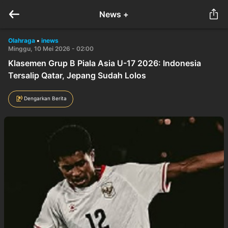
News +
Olahraga
•
inews
Minggu, 10 Mei 2026 - 02:00
Klasemen Grup B Piala Asia U-17 2026: Indonesia
Tersalip Qatar, Jepang Sudah Lolos
Dengarkan Berita