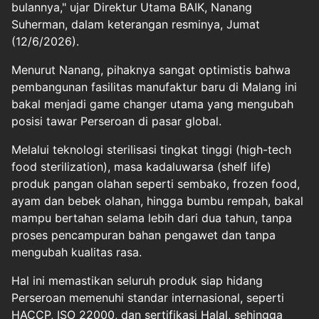
bulannya," ujar Direktur Utama BAIK, Nanang
Suherman, dalam keterangan resminya, Jumat
(12/6/2026).
Menurut Nanang, pihaknya sangat optimistis bahwa
pembangunan fasilitas manufaktur baru di Malang ini
bakal menjadi game changer utama yang mengubah
posisi tawar Perseroan di pasar global.
Melalui teknologi sterilisasi tingkat tinggi (high-tech
food sterilization), masa kadaluwarsa (shelf life)
produk pangan olahan seperti sembako, frozen food,
ayam dan bebek olahan, hingga bumbu rempah, bakal
mampu bertahan selama lebih dari dua tahun, tanpa
proses pencampuran bahan pengawet dan tanpa
mengubah kualitas rasa.
Hal ini memastikan seluruh produk siap hidang
Perseroan memenuhi standar internasional, seperti
HACCP, ISO 22000, dan sertifikasi Halal, sehingga