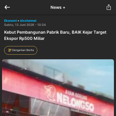
News +
Ekonomi
•
idxchannel
Sabtu, 13 Juni 2026 - 10:34
Kebut Pembangunan Pabrik Baru, BAIK Kejar Target
Ekspor Rp500 Miliar
Dengarkan Berita