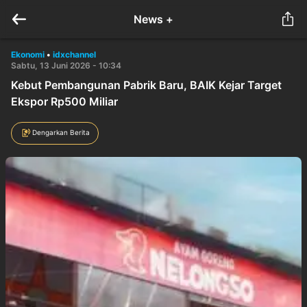
News +
Ekonomi
•
idxchannel
Sabtu, 13 Juni 2026 - 10:34
Kebut Pembangunan Pabrik Baru, BAIK Kejar Target
Ekspor Rp500 Miliar
Dengarkan Berita