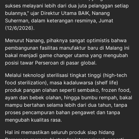
sukses melayani lebih dari dua juta pelanggan setiap
bulannya," ujar Direktur Utama BAIK, Nanang
Suherman, dalam keterangan resminya, Jumat
(12/6/2026).
Menurut Nanang, pihaknya sangat optimistis bahwa
pembangunan fasilitas manufaktur baru di Malang ini
bakal menjadi game changer utama yang mengubah
posisi tawar Perseroan di pasar global.
Melalui teknologi sterilisasi tingkat tinggi (high-tech
food sterilization), masa kadaluwarsa (shelf life)
produk pangan olahan seperti sembako, frozen food,
ayam dan bebek olahan, hingga bumbu rempah, bakal
mampu bertahan selama lebih dari dua tahun, tanpa
proses pencampuran bahan pengawet dan tanpa
mengubah kualitas rasa.
Hal ini memastikan seluruh produk siap hidang