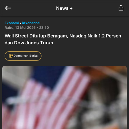
News +
Ekonomi
•
idxchannel
Rabu, 13 Mei 2026 - 23:50
Wall Street Ditutup Beragam, Nasdaq Naik 1,2 Persen
dan Dow Jones Turun
Dengarkan Berita