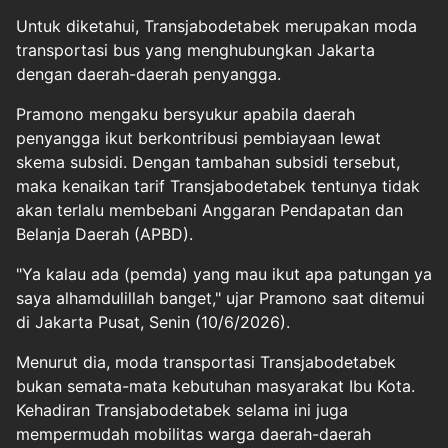
Untuk diketahui, Transjabodetabek merupakan moda
transportasi bus yang menghubungkan Jakarta
dengan daerah-daerah penyangga.
Pramono mengaku bersyukur apabila daerah
penyangga ikut berkontribusi pembiayaan lewat
skema subsidi. Dengan tambahan subsidi tersebut,
maka kenaikan tarif Transjabodetabek tentunya tidak
akan terlalu membebani Anggaran Pendapatan dan
Belanja Daerah (APBD).
"Ya kalau ada (pemda) yang mau ikut apa patungan ya
saya alhamdulillah banget," ujar Pramono saat ditemui
di Jakarta Pusat, Senin (10/6/2026).
Menurut dia, moda transportasi Transjabodetabek
bukan semata-mata kebutuhan masyarakat Ibu Kota.
Kehadiran Transjabodetabek selama ini juga
mempermudah mobilitas warga daerah-daerah