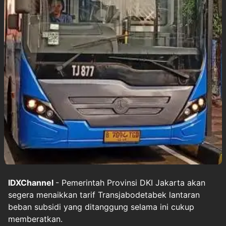
IDXChannel
- Pemerintah Provinsi DKI Jakarta akan
segera menaikkan tarif Transjabodetabek lantaran
beban subsidi yang ditanggung selama ini cukup
memberatkan.