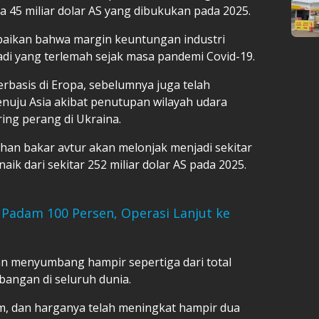
ba 45 miliar dolar AS yang dibukukan pada 2025.
aikan bahwa margin keuntungan industri
di yang terlemah sejak masa pandemi Covid-19.
rbasis di Eropa, sebelumnya juga telah
nuju Asia akibat penutupan wilayah udara
ing perang di Ukraina.
han bakar avtur akan melonjak menjadi sekitar
 naik dari sekitar 252 miliar dolar AS pada 2025.
 Padam 100 Persen, Operasi Lanjut ke
kan menyumbang hampir sepertiga dari total
bangan di seluruh dunia.
m, dan harganya telah meningkat hampir dua