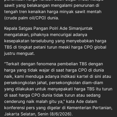
sawit yang belakangan mengalami penurunan di
tengah tren kenaikan harga minyak sawit mentah
(crude palm oil/CPO) dunia.
Kepala Satgas Pangan Polri Ade Simanjuntak
mengatakan, pihaknya mencurigai adanya
kesepakatan terselubung yang menyebabkan harga
TBS di tingkat petani turun meski harga CPO global
justru menguat.
"Terkait dengan fenomena pembelian TBS dengan
harga yang tidak wajar di saat harga CPO di dunia
naik, kami menduga adanya indikasi kartel di sini atau
persekongkolan jahat, persekongkolan diam-diam
yang dilakukan untuk menyepakati harga TBS itu turun
di saat harga CPO dunia tidak turun atau sedang
cenderung naik malah gitu ya," kata Ade dalam
konferensi pers yang digelar di Kementerian Pertanian,
Jakarta Selatan, Senin (8/6/2026).