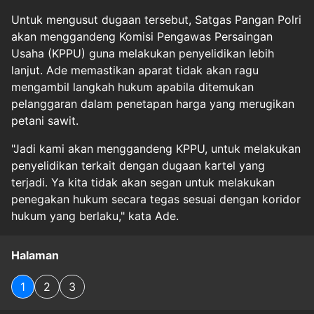
Untuk mengusut dugaan tersebut, Satgas Pangan Polri
akan menggandeng Komisi Pengawas Persaingan
Usaha (KPPU) guna melakukan penyelidikan lebih
lanjut. Ade memastikan aparat tidak akan ragu
mengambil langkah hukum apabila ditemukan
pelanggaran dalam penetapan harga yang merugikan
petani sawit.
"Jadi kami akan menggandeng KPPU, untuk melakukan
penyelidikan terkait dengan dugaan kartel yang
terjadi. Ya kita tidak akan segan untuk melakukan
penegakan hukum secara tegas sesuai dengan koridor
hukum yang berlaku," kata Ade.
Halaman
1
2
3