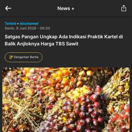
News +
Terkini
•
idxchannel
Senin, 8 Juni 2026 - 06:30
Satgas Pangan Ungkap Ada Indikasi Praktik Kartel di
Balik Anjloknya Harga TBS Sawit
Dengarkan Berita