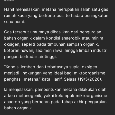
Hanif menjelaskan, metana merupakan salah satu gas
rumah kaca yang berkontribusi terhadap peningkatan
suhu bumi.
Gas tersebut umumnya dihasilkan dari penguraian
bahan organik dalam kondisi anaerobik atau minim
oksigen, seperti pada timbunan sampah organik,
kotoran hewan, sedimen rawa, hingga limbah industri
pangan berkadar air tinggi.
“Kondisi lembap dan terbatasnya suplai oksigen
menjadi lingkungan yang ideal bagi mikroorganisme
penghasil metana,” kata Hanif, Selasa (19/5/2026).
Ia menjelaskan, pembentukan metana dilakukan oleh
arkea metanogenik, yakni kelompok mikroorganisme
anaerob yang berperan pada tahap akhir penguraian
bahan organik.