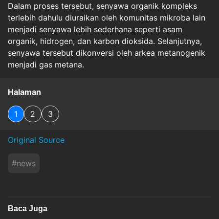
Dalam proses tersebut, senyawa organik kompleks
terlebih dahulu diuraikan oleh komunitas mikroba lain
menjadi senyawa lebih sederhana seperti asam
organik, hidrogen, dan karbon dioksida. Selanjutnya,
senyawa tersebut dikonversi oleh arkea metanogenik
menjadi gas metana.
Halaman
1
2
3
Original Source
#
news
Baca Juga