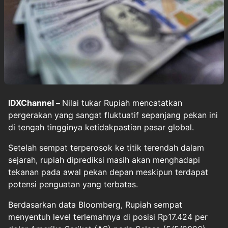
IDXChannel –
Nilai tukar Rupiah mencatatkan
pergerakan yang sangat fluktuatif sepanjang pekan ini
di tengah tingginya ketidakpastian pasar global.
Setelah sempat terperosok ke titik terendah dalam
sejarah, rupiah diprediksi masih akan menghadapi
tekanan pada awal pekan depan meskipun terdapat
potensi penguatan yang terbatas.
Berdasarkan data Bloomberg, Rupiah sempat
menyentuh level terlemahnya di posisi Rp17.424 per