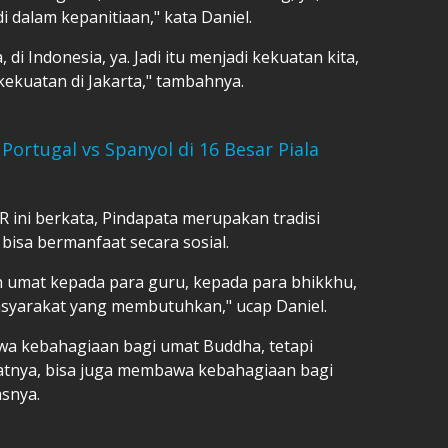
i dalam kepanitiaan," kata Daniel.
di Indonesia, ya. Jadi itu menjadi kekuatan kita,
kekuatan di Jakarta," tambahnya.
Portugal vs Spanyol di 16 Besar Piala
R ini berkata, Pindapata merupakan tradisi
bisa bermanfaat secara sosial.
 umat kepada para guru, kepada para bhikkhu,
masyarakat yang membutuhkan," ucap Daniel.
wa kebahagiaan bagi umat Buddha, tetapi
atnya, bisa juga membawa kebahagiaan bagi
snya.