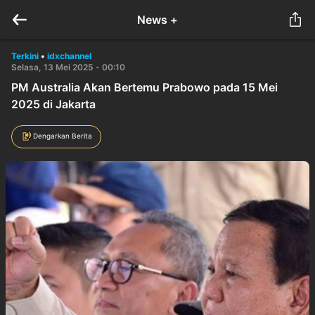
News +
Terkini
•
idxchannel
Selasa, 13 Mei 2025 - 00:10
PM Australia Akan Bertemu Prabowo pada 15 Mei
2025 di Jakarta
Dengarkan Berita