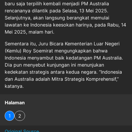
baru saja terpilih kembali menjadi PM Australia
rencananya dilantik pada Selasa, 13 Mei 2025.
Selanjutnya, akan langsung berangkat memulai
lawatan ke Indonesia keesokan harinya, pada Rabu, 14
Mei 2025, malam hari.
Sementara itu, Juru Bicara Kementerian Luar Negeri
(Kemlu) Roy Soemirat mengungkapkan bahwa
Indonesia menyambut baik kedatangan PM Australia.
Dia pun menyebut kunjungan ini menunjukan
kedekatan strategis antara kedua negara. “Indonesia
dan Australia adalah Mitra Strategis Komprehensif,”
katanya.
Halaman
1
2
Original Source