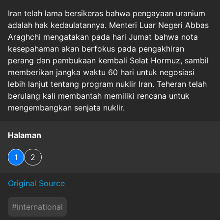
Iran telah lama bersikeras bahwa pengayaan uranium
adalah hak kedaulatannya. Menteri Luar Negeri Abbas
Araghchi mengatakan pada hari Jumat bahwa nota
kesepahaman akan berfokus pada pengakhiran
perang dan pembukaan kembali Selat Hormuz, sambil
memberikan jangka waktu 60 hari untuk negosiasi
lebih lanjut tentang program nuklir Iran. Teheran telah
berulang kali membantah memiliki rencana untuk
mengembangkan senjata nuklir.
Halaman
1
2
Original Source
#
international