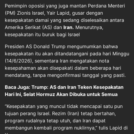
Pemimpin oposisi yang juga mantan Perdana Menteri
(PM) Zionis Israel, Yair Lapid, gusar dengan
kesepakatan damai yang sedang diselesaikan antara
Amerika Serikat (AS) dan
Iran.
Menurutnya,
kesepakatan itu buruk bagi Israel
Presiden AS Donald Trump mengumumkan bahwa
kesepakatan itu akan ditandatangani pada hari Minggu
(14/6/2026), sementara Iran mengatakan nota
kesepahaman akan disepakati dalam beberapa hari
mendatang, tanpa mengonfirmasi tanggal yang pasti.
Baca Juga: Trump: AS dan Iran Teken Kesepakatan
Hari Ini, Selat Hormuz Akan Dibuka untuk Semua
“Kesepakatan yang muncul tidak mencapai satu pun
tujuan perang Israel. Rezim (Iran) tetap bertahan,
program rudalnya tetap utuh, dan Iran dapat
membangun kembali program nuklirnya,” tulis Lapid di