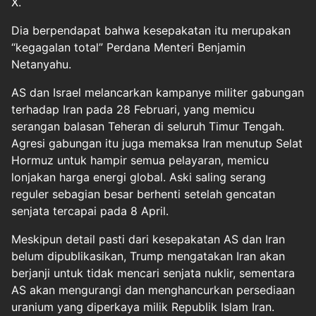
X.
Dia berpendapat bahwa kesepakatan itu merupakan
“kegagalan total” Perdana Menteri Benjamin
Netanyahu.
AS dan Israel melancarkan kampanye militer gabungan
terhadap Iran pada 28 Februari, yang memicu
serangan balasan Teheran di seluruh Timur Tengah.
Agresi gabungan itu juga memaksa Iran menutup Selat
Hormuz untuk hampir semua pelayaran, memicu
lonjakan harga energi global. Aski saling serang
reguler sebagian besar berhenti setelah gencatan
senjata tercapai pada 8 April.
Meskipun detail pasti dari kesepakatan AS dan Iran
belum dipublikasikan, Trump mengatakan Iran akan
berjanji untuk tidak mencari senjata nuklir, sementara
AS akan mengurangi dan menghancurkan persediaan
uranium yang diperkaya milik Republik Islam Iran.