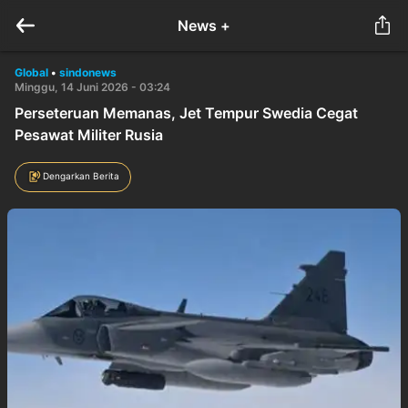
News +
Global
•
sindonews
Minggu, 14 Juni 2026 - 03:24
Perseteruan Memanas, Jet Tempur Swedia Cegat
Pesawat Militer Rusia
Dengarkan Berita