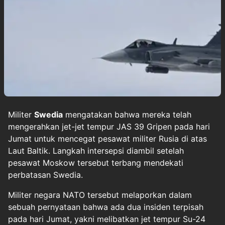
Militer
Swedia
mengatakan bahwa mereka telah
mengerahkan jet-jet tempur JAS 39 Gripen pada hari
Jumat untuk mencegat pesawat militer Rusia di atas
Laut Baltik. Langkah intersepsi diambil setelah
pesawat Moskow tersebut terbang mendekati
perbatasan Swedia.
Militer negara NATO tersebut melaporkan dalam
sebuah pernyataan bahwa ada dua insiden terpisah
pada hari Jumat, yakni melibatkan jet tempur Su-24