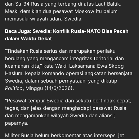
dan Su-34 Rusia yang terbang di atas Laut Baltik.
Meski demikian dua pesawat Moskow itu belum
memasuki wilayah udara Swedia.
Baca Juga: Swedia: Konflik Rusia-NATO Bisa Pecah
dalam Waktu Dekat
“Tindakan Rusia serius dan merupakan perilaku
berulang yang mengancam integritas teritorial dan
keamanan kita,” kata Wakil Laksamana Ewa Skoog
Haslum, kepala komando operasi angkatan bersenjata
Swedia, dalam sebuah pernyataan, yang dikutip
Politico
, Minggu (14/6/2026).
“Pesawat tempur Swedia dan sekutu bertindak cepat,
tegas, dan jelas dengan menghadapi pesawat Rusia
dan mengamankan wilayah Swedia dan aliansi,"
paparnya.
Militer Rusia belum berkomentar atas intersepsi jet