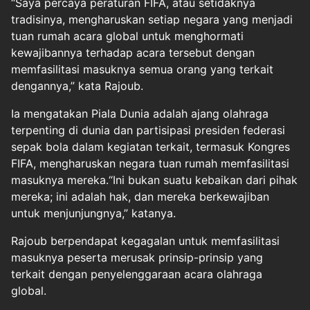
“Saya percaya peraturan FIFA, atau setidaknya
tradisinya, mengharuskan setiap negara yang menjadi
tuan rumah acara global untuk menghormati
kewajibannya terhadap acara tersebut dengan
memfasilitasi masuknya semua orang yang terkait
dengannya,” kata Rajoub.
Ia mengatakan Piala Dunia adalah ajang olahraga
terpenting di dunia dan partisipasi presiden federasi
sepak bola dalam kegiatan terkait, termasuk Kongres
FIFA, mengharuskan negara tuan rumah memfasilitasi
masuknya mereka.“Ini bukan suatu kebaikan dari pihak
mereka; ini adalah hak, dan mereka berkewajiban
untuk menjunjungnya,” katanya.
Rajoub berpendapat kegagalan untuk memfasilitasi
masuknya peserta merusak prinsip-prinsip yang
terkait dengan penyelenggaraan acara olahraga
global.