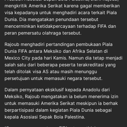
mengkritik Amerika Serikat karena gagal memberikan
visa kepadanya untuk menghadiri acara terkait Piala
Dunia. Dia mengatakan penundaan tersebut
mencerminkan ketidakpercayaan terhadap FIFA dan
peran pemersatu olahraga tersebut.
Rajoub menghadiri pertandingan pembukaan Piala
Dunia FIFA antara Meksiko dan Afrika Selatan di
Mexico City pada hari Kamis. Namun dia tetap menjadi
salah satu dari beberapa peserta terakreditasi yang
telah ditolak visa AS atau masih menunggu
persetujuan untuk memasuki negara tersebut.
Dalam pernyataan eksklusif kepada Anadolu dari
Meksiko, Rajoub mengatakan ia belum menerima izin
untuk memasuki Amerika Serikat meskipun ia berhak
berpartisipasi dalam kegiatan Piala Dunia sebagai
kepala Asosiasi Sepak Bola Palestina.