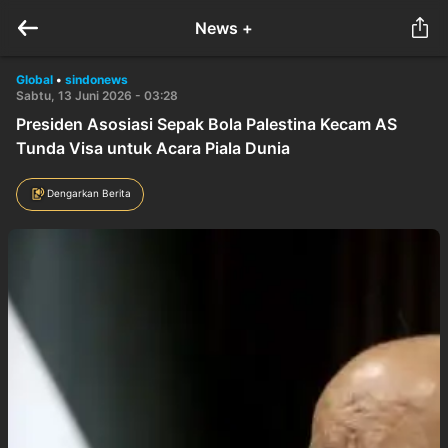
News +
Global
•
sindonews
Sabtu, 13 Juni 2026 - 03:28
Presiden Asosiasi Sepak Bola Palestina Kecam AS
Tunda Visa untuk Acara Piala Dunia
Dengarkan Berita