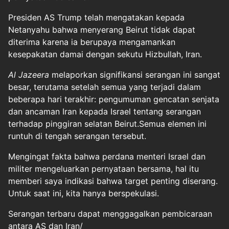
Presiden AS Trump telah mengatakan kepada
Netanyahu bahwa menyerang Beirut tidak dapat
diterima karena ia berupaya mengamankan
kesepakatan damai dengan sekutu Hizbullah, Iran.
Al Jazeera
melaporkan signifikansi serangan ini sangat
besar, terutama setelah semua yang terjadi dalam
beberapa hari terakhir: pengumuman gencatan senjata
dan ancaman Iran kepada Israel tentang serangan
terhadap pinggiran selatan Beirut.Semua elemen ini
runtuh di tengah serangan tersebut.
Mengingat fakta bahwa perdana menteri Israel dan
militer mengeluarkan pernyataan bersama, hal itu
memberi saya indikasi bahwa target penting diserang.
Untuk saat ini, kita hanya berspekulasi.
Serangan terbaru dapat menggagalkan pembicaraan
antara AS dan Iran/