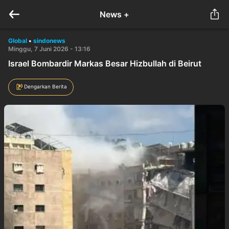
News +
Global
•
sindonews
Minggu, 7 Juni 2026 - 13:16
Israel Bombardir Markas Besar Hizbullah di Beirut
Dengarkan Berita