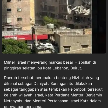
Militer
Israel
menyerang markas besar Hizbullah di
pinggiran selatan ibu kota Lebanon, Beirut.
Daerah tersebut merupakan benteng Hizbullah yang
dikenal sebagai Dahiyeh. Serangan itu dilakukan
sebagai tanggapan atas tembakan kelompok tersebut
ke arah wilayah Israel, kata Perdana Menteri Benjamin
Netanyahu dan Menteri Pertahanan Israel Katz dalam
pernyataan bersama.