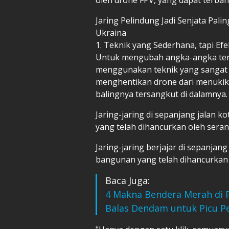
Jaring Pelindung Jadi Senjata Pal
Ukraina
1. Teknik yang Sederhana, tapi Efe
Untuk mengubah angka-angka ters
menggunakan teknik yang sangat s
menghentikan drone dari menukik 
balingnya tersangkut di dalamnya.
Jaring-jaring di sepanjang jalan k
yang telah dihancurkan oleh seran
Jaring-jaring berjajar di sepanjang
bangunan yang telah dihancurkan 
Baca Juga:
4 Makna Bendera Merah di 
Balas Dendam untuk Picu P