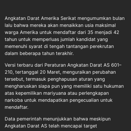
Angkatan Darat
Amerika Serikat
mengumumkan bulan
lalu bahwa mereka akan menaikkan usia maksimal
warga Amerika untuk mendaftar dari 35 menjadi 42
tahun untuk memperluas jumlah kandidat yang
memenuhi syarat di tengah tantangan perekrutan
dalam beberapa tahun terakhir.
Versi terbaru dari Peraturan Angkatan Darat AS 601–
210, tertanggal 20 Maret, menguraikan perubahan
tersebut, termasuk penghapusan aturan yang
mengharuskan siapa pun yang memiliki satu hukuman
atas kepemilikan mariyuana atau perlengkapan
narkoba untuk mendapatkan pengecualian untuk
mendaftar.
Data pemerintah menunjukkan bahwa meskipun
Angkatan Darat AS telah mencapai target