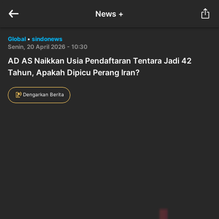
News +
Global
•
sindonews
Senin, 20 April 2026 - 10:30
AD AS Naikkan Usia Pendaftaran Tentara Jadi 42
Tahun, Apakah Dipicu Perang Iran?
Dengarkan Berita