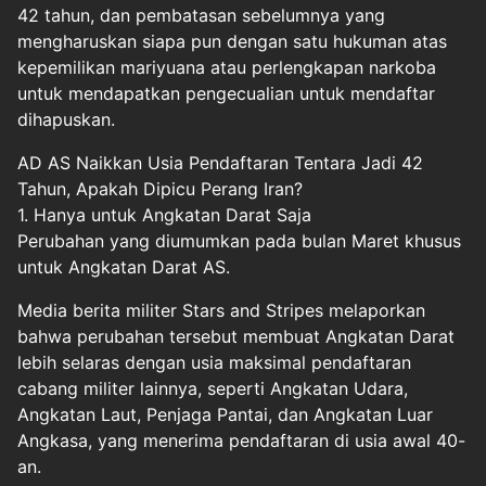
42 tahun, dan pembatasan sebelumnya yang
mengharuskan siapa pun dengan satu hukuman atas
kepemilikan mariyuana atau perlengkapan narkoba
untuk mendapatkan pengecualian untuk mendaftar
dihapuskan.
AD AS Naikkan Usia Pendaftaran Tentara Jadi 42
Tahun, Apakah Dipicu Perang Iran?
1. Hanya untuk Angkatan Darat Saja
Perubahan yang diumumkan pada bulan Maret khusus
untuk Angkatan Darat AS.
Media berita militer Stars and Stripes melaporkan
bahwa perubahan tersebut membuat Angkatan Darat
lebih selaras dengan usia maksimal pendaftaran
cabang militer lainnya, seperti Angkatan Udara,
Angkatan Laut, Penjaga Pantai, dan Angkatan Luar
Angkasa, yang menerima pendaftaran di usia awal 40-
an.