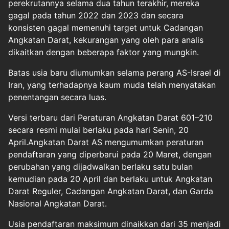
perekrutannya selama dua tahun terakhir, mereka
gagal pada tahun 2022 dan 2023 dan secara
konsisten gagal memenuhi target untuk Cadangan
Angkatan Darat, kekurangan yang oleh para analis
dikaitkan dengan beberapa faktor yang mungkin.
Batas usia baru diumumkan selama perang AS-Israel di
Iran, yang terhadapnya kaum muda telah menyatakan
penentangan secara luas.
Versi terbaru dari Peraturan Angkatan Darat 601–210
secara resmi mulai berlaku pada hari Senin, 20
April.Angkatan Darat AS mengumumkan peraturan
pendaftaran yang diperbarui pada 20 Maret, dengan
perubahan yang dijadwalkan berlaku satu bulan
kemudian pada 20 April dan berlaku untuk Angkatan
Darat Reguler, Cadangan Angkatan Darat, dan Garda
Nasional Angkatan Darat.
Usia pendaftaran maksimum dinaikkan dari 35 menjadi