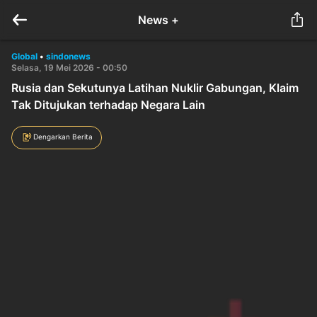
News +
Global
•
sindonews
Selasa, 19 Mei 2026 - 00:50
Rusia dan Sekutunya Latihan Nuklir Gabungan, Klaim
Tak Ditujukan terhadap Negara Lain
Dengarkan Berita