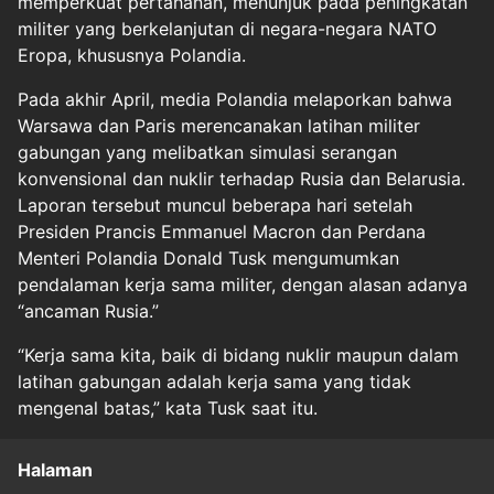
memperkuat pertahanan, menunjuk pada peningkatan
militer yang berkelanjutan di negara-negara NATO
Eropa, khususnya Polandia.
Pada akhir April, media Polandia melaporkan bahwa
Warsawa dan Paris merencanakan latihan militer
gabungan yang melibatkan simulasi serangan
konvensional dan nuklir terhadap Rusia dan Belarusia.
Laporan tersebut muncul beberapa hari setelah
Presiden Prancis Emmanuel Macron dan Perdana
Menteri Polandia Donald Tusk mengumumkan
pendalaman kerja sama militer, dengan alasan adanya
“ancaman Rusia.”
“Kerja sama kita, baik di bidang nuklir maupun dalam
latihan gabungan adalah kerja sama yang tidak
mengenal batas,” kata Tusk saat itu.
Halaman