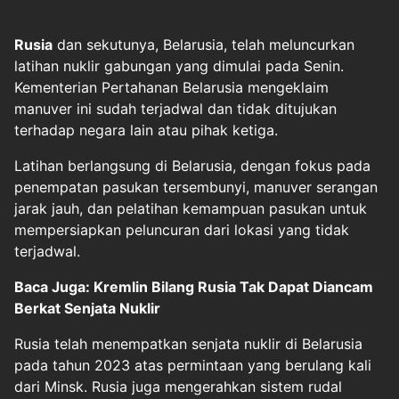
Rusia
dan sekutunya, Belarusia, telah meluncurkan
latihan nuklir gabungan yang dimulai pada Senin.
Kementerian Pertahanan Belarusia mengeklaim
manuver ini sudah terjadwal dan tidak ditujukan
terhadap negara lain atau pihak ketiga.
Latihan berlangsung di Belarusia, dengan fokus pada
penempatan pasukan tersembunyi, manuver serangan
jarak jauh, dan pelatihan kemampuan pasukan untuk
mempersiapkan peluncuran dari lokasi yang tidak
terjadwal.
Baca Juga: Kremlin Bilang Rusia Tak Dapat Diancam
Berkat Senjata Nuklir
Rusia telah menempatkan senjata nuklir di Belarusia
pada tahun 2023 atas permintaan yang berulang kali
dari Minsk. Rusia juga mengerahkan sistem rudal