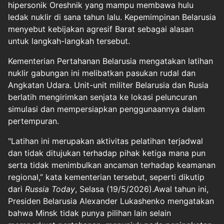
hipersonik Oreshnik yang mampu membawa hulu
ledak nuklir di sana tahun lalu. Kepemimpinan Belarusia
menyebut kebijakan agresif Barat sebagai alasan
untuk langkah-langkah tersebut.
Kementerian Pertahanan Belarusia mengatakan latihan
nuklir gabungan ini melibatkan pasukan rudal dan
Angkatan Udara. Unit-unit militer Belarusia dan Rusia
berlatih mengirimkan senjata ke lokasi peluncuran
simulasi dan mempersiapkan penggunaannya dalam
pertempuran.
"Latihan ini merupakan aktivitas pelatihan terjadwal
dan tidak ditujukan terhadap pihak ketiga mana pun
serta tidak menimbulkan ancaman terhadap keamanan
regional,” kata kementerian tersebut, seperti dikutip
dari
Russia Today
, Selasa (19/5/2026).Awal tahun ini,
Presiden Belarusia Alexander Lukashenko mengatakan
bahwa Minsk tidak punya pilihan lain selain