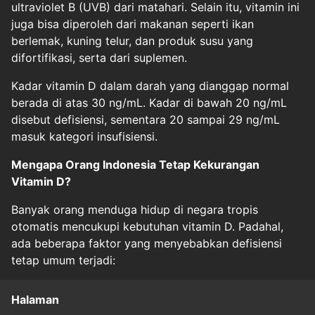
ultraviolet B (UVB) dari matahari. Selain itu, vitamin ini
juga bisa diperoleh dari makanan seperti ikan
berlemak, kuning telur, dan produk susu yang
difortifikasi, serta dari suplemen.
Kadar vitamin D dalam darah yang dianggap normal
berada di atas 30 ng/mL. Kadar di bawah 20 ng/mL
disebut defisiensi, sementara 20 sampai 29 ng/mL
masuk kategori insufisiensi.
Mengapa Orang Indonesia Tetap Kekurangan
Vitamin D?
Banyak orang menduga hidup di negara tropis
otomatis mencukupi kebutuhan vitamin D. Padahal,
ada beberapa faktor yang menyebabkan defisiensi
tetap umum terjadi:
Halaman