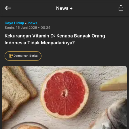
News +
Gaya Hidup
•
inews
Senin, 15 Juni 2026 - 08:24
Kekurangan Vitamin D: Kenapa Banyak Orang
Indonesia Tidak Menyadarinya?
Dengarkan Berita