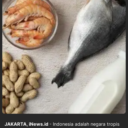
JAKARTA, iNews.id
- Indonesia adalah negara tropis