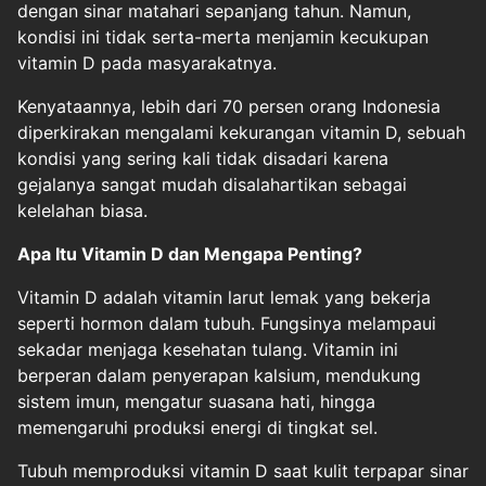
dengan sinar matahari sepanjang tahun. Namun,
kondisi ini tidak serta-merta menjamin kecukupan
vitamin D pada masyarakatnya.
Kenyataannya, lebih dari 70 persen orang Indonesia
diperkirakan mengalami kekurangan vitamin D, sebuah
kondisi yang sering kali tidak disadari karena
gejalanya sangat mudah disalahartikan sebagai
kelelahan biasa.
Apa Itu Vitamin D dan Mengapa Penting?
Vitamin D adalah vitamin larut lemak yang bekerja
seperti hormon dalam tubuh. Fungsinya melampaui
sekadar menjaga kesehatan tulang. Vitamin ini
berperan dalam penyerapan kalsium, mendukung
sistem imun, mengatur suasana hati, hingga
memengaruhi produksi energi di tingkat sel.
Tubuh memproduksi vitamin D saat kulit terpapar sinar