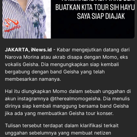
JAKARTA, iNews.id
- Kabar mengejutkan datang dari
Narova Morina atau akrab disapa dengan Momo, eks
vokalis Geisha. Dia mengungkapkan siap kembali
bergabung dengan band Geisha yang telah
membesarkan namanya.
Hal itu diungkapkan Momo dalam sebuah unggahan di
akun instagramnya @therealmomogeisha. Dia menulis
dirinya siap kembali manggung bersama band Geisha
jika ada yang membuatkan Geisha tour konser.
Tulisan tersebut terdapat dalam klarifikasi terkait
unggahan sebelumnya yang membuat netizen