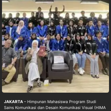
JAKARTA
– Himpunan Mahasiswa Program Studi
Sains Komunikasi dan Desain Komunikasi Visual (HIMA