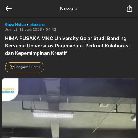
News +
Gaya Hidup
•
okezone
Jum'at, 12 Juni 2026 - 04:42
HIMA PUSAKA MNC University Gelar Studi Banding
Bersama Universitas Paramadina, Perkuat Kolaborasi
dan Kepemimpinan Kreatif
Dengarkan Berita