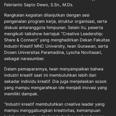
Febrianto Sapto Dewo, S.Sn., M.Ds.
Rangkaian kegiatan dilanjutkan dengan sesi
pengenalan program kerja, struktur organisasi, serta
diskusi antaranggota himpunan. Selain itu, peserta
mengikuti talkshow bertajuk “Creative Leadership:
Share & Connect” yang menghadirkan Dekan Fakultas
Industri Kreatif MNC University, Iwan Gunawan, serta
Dosen Universitas Paramadina, Lyscha Novitasari,
sebagai narasumber.
Dalam pemaparannya, Iwan menyampaikan bahwa
industri kreatif saat ini membutuhkan lebih dari
sekadar individu kreatif. Dia juga menjelaskan sosok
yang mampu mengarahkan ide menjadi inovasi yang
memiliki dampak.
“Industri kreatif membutuhkan creative leader yang
mampu menggabungkan kreativitas, kemampuan