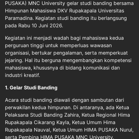
PUSAKA)
MNC University
gelar studi banding bersama
Himpunan Mahasiswa DKV Rupakapala
Universitas
Paramadina
. Kegiatan studi banding itu berlangsung
pada Rabu 10 Juni 2026.
Kegiatan ini menjadi wadah bagi mahasiswa kedua
perguruan tinggi untuk memperluas wawasan
organisasi, bertukar pengalaman, serta memperkuat
jejaring. Hal itu berguna mengembangkan kompetensi
mahasiswa, khususnya di bidang komunikasi dan
industri kreatif.
1. Gelar Studi Banding
Acara studi banding diawali dengan sambutan dari
perwakilan kedua himpunan. Di antaranya, ada Ketua
Pelaksana Studi Banding Zahira, Ketua Regional Hima
Rupakapala Cikarang Kayla, Ketua Umum Hima
Rupakapala Nauval, Ketua Umum HIMA PUSAKA Nurul,
serta Pembina HIMA PUSAKA MNC University,