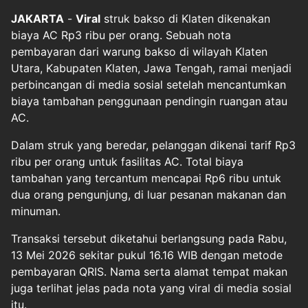
JAKARTA
-
Viral
struk bakso di Klaten dikenakan
biaya AC Rp3 ribu per orang. Sebuah nota
pembayaran dari warung bakso di wilayah Klaten
Utara, Kabupaten Klaten, Jawa Tengah, ramai menjadi
perbincangan di media sosial setelah mencantumkan
biaya tambahan penggunaan pendingin ruangan atau
AC.
Dalam struk yang beredar, pelanggan dikenai tarif Rp3
ribu per orang untuk fasilitas AC. Total biaya
tambahan yang tercantum mencapai Rp6 ribu untuk
dua orang pengunjung, di luar pesanan makanan dan
minuman.
Transaksi tersebut diketahui berlangsung pada Rabu,
13 Mei 2026 sekitar pukul 16.16 WIB dengan metode
pembayaran QRIS. Nama serta alamat tempat makan
juga terlihat jelas pada nota yang viral di media sosial
itu.