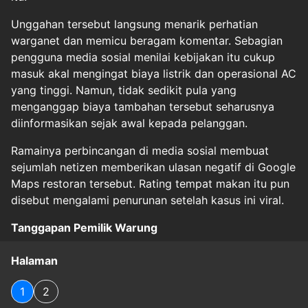
Unggahan tersebut langsung menarik perhatian
warganet dan memicu beragam komentar. Sebagian
pengguna media sosial menilai kebijakan itu cukup
masuk akal mengingat biaya listrik dan operasional AC
yang tinggi. Namun, tidak sedikit pula yang
menganggap biaya tambahan tersebut seharusnya
diinformasikan sejak awal kepada pelanggan.
Ramainya perbincangan di media sosial membuat
sejumlah netizen memberikan ulasan negatif di Google
Maps restoran tersebut. Rating tempat makan itu pun
disebut mengalami penurunan setelah kasus ini viral.
Tanggapan Pemilik Warung
Halaman
1
2