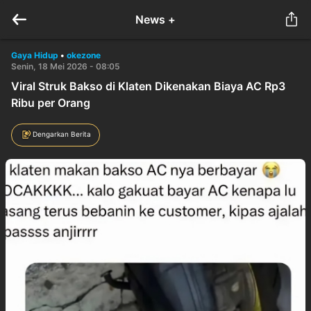
News +
Gaya Hidup
•
okezone
Senin, 18 Mei 2026 - 08:05
Viral Struk Bakso di Klaten Dikenakan Biaya AC Rp3
Ribu per Orang
Dengarkan Berita