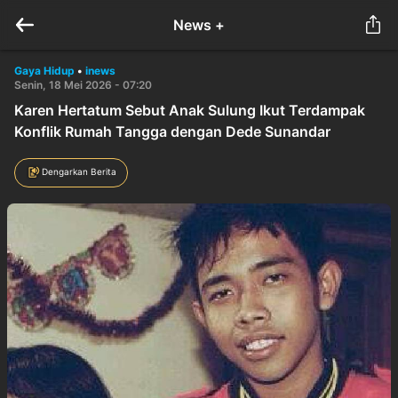
News +
Gaya Hidup
•
inews
Senin, 18 Mei 2026 - 07:20
Karen Hertatum Sebut Anak Sulung Ikut Terdampak
Konflik Rumah Tangga dengan Dede Sunandar
Dengarkan Berita