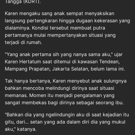
Tangga (KDRT).
Karen mengaku sang anak sempat menyaksikan
langsung pertengkaran hingga dugaan kekerasan yang
dialaminya. Kondisi tersebut membuat putra
pertamanya mulai mempertanyakan situasi yang
terjadi di rumah.
"Yang anak pertama sih yang nanya sama aku," ujar
Karen Hertatum saat ditemui di kawasan Tendean,
Mampang Prapatan, Jakarta Selatan, belum lama ini.
Tak hanya bertanya, Karen menyebut anak sulungnya
bahkan mencoba melindungi dirinya saat situasi
memanas. Momen itu menjadi pengalaman yang
sangat membekas bagi dirinya sebagai seorang ibu.
"Bahkan dia yang ngelindungin aku di saat kejadian itu
gitu, dari... setan yang ada dalam diri dia yang mukul
aku," katanya.