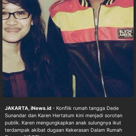
JAKARTA, iNews.id
- Konflik rumah tangga Dede
Sunandar dan Karen Hertatum kini menjadi sorotan
publik. Karen mengungkapkan anak sulungnya ikut
terdampak akibat dugaan Kekerasan Dalam Rumah