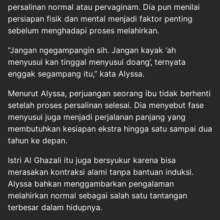
persalinan normal atau pervaginam. Dia pun menilai
persiapan fisik dan mental menjadi faktor penting
sebelum menghadapi proses melahirkan.
“Jangan ngegampangin sih. Jangan kayak ‘ah
menyusui kan tinggal menyusui doang’, ternyata
enggak segampang itu,” kata Alyssa.
Menurut Alyssa, perjuangan seorang ibu tidak berhenti
setelah proses persalinan selesai. Dia menyebut fase
menyusui juga menjadi perjalanan panjang yang
membutuhkan kesiapan ekstra hingga satu sampai dua
tahun ke depan.
Istri Al Ghazali itu juga bersyukur karena bisa
merasakan kontraksi alami tanpa bantuan induksi.
Alyssa bahkan menggambarkan pengalaman
melahirkan normal sebagai salah satu tantangan
terbesar dalam hidupnya.