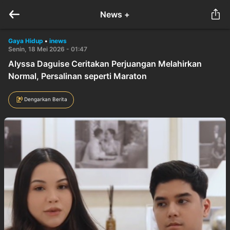
News +
Gaya Hidup
•
inews
Senin, 18 Mei 2026 - 01:47
Alyssa Daguise Ceritakan Perjuangan Melahirkan
Normal, Persalinan seperti Maraton
Dengarkan Berita