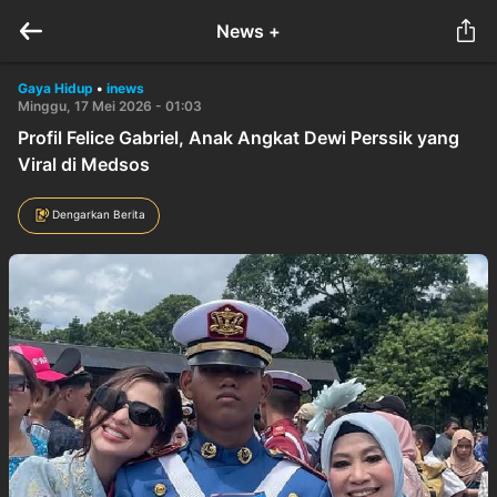
News +
Gaya Hidup
•
inews
Minggu, 17 Mei 2026 - 01:03
Profil Felice Gabriel, Anak Angkat Dewi Perssik yang
Viral di Medsos
Dengarkan Berita