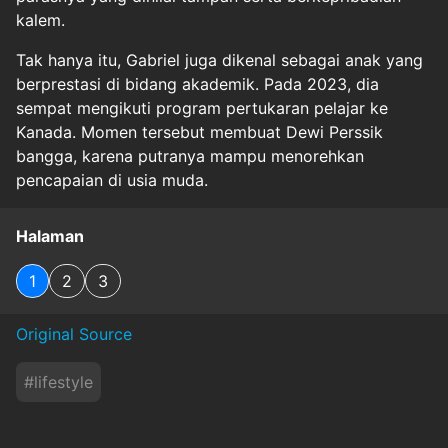
kalem.
Tak hanya itu, Gabriel juga dikenal sebagai anak yang
berprestasi di bidang akademik. Pada 2023, dia
sempat mengikuti program pertukaran pelajar ke
Kanada. Momen tersebut membuat Dewi Perssik
bangga, karena putranya mampu menorehkan
pencapaian di usia muda.
Halaman
1
2
3
Original Source
#
lifestyle