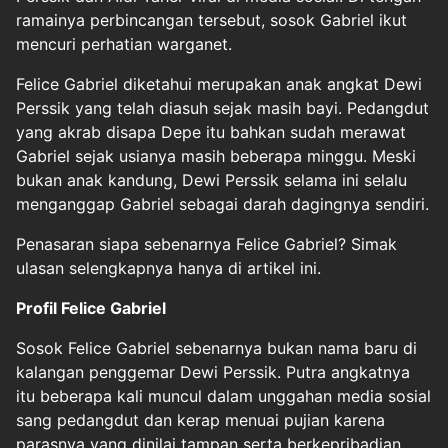
ramainya perbincangan tersebut, sosok Gabriel ikut
mencuri perhatian warganet.
Felice Gabriel diketahui merupakan anak angkat Dewi
Perssik yang telah diasuh sejak masih bayi. Pedangdut
yang akrab disapa Depe itu bahkan sudah merawat
Gabriel sejak usianya masih beberapa minggu. Meski
bukan anak kandung, Dewi Perssik selama ini selalu
menganggap Gabriel sebagai darah dagingnya sendiri.
Penasaran siapa sebenarnya Felice Gabriel? Simak
ulasan selengkapnya hanya di artikel ini.
Profil Felice Gabriel
Sosok Felice Gabriel sebenarnya bukan nama baru di
kalangan penggemar Dewi Perssik. Putra angkatnya
itu beberapa kali muncul dalam unggahan media sosial
sang pedangdut dan kerap menuai pujian karena
parasnya yang dinilai tampan serta berkepribadian