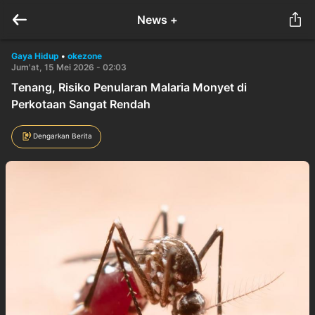
News +
Gaya Hidup
•
okezone
Jum'at, 15 Mei 2026 - 02:03
Tenang, Risiko Penularan Malaria Monyet di
Perkotaan Sangat Rendah
Dengarkan Berita