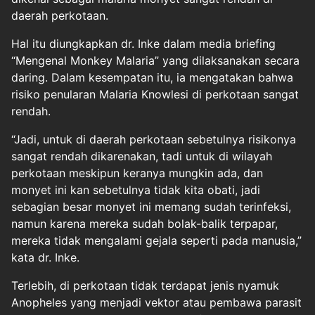
daerah perkotaan.
Hal itu diungkapkan dr. Inke dalam media briefing
“Mengenal Monkey Malaria” yang dilaksanakan secara
daring. Dalam kesempatan itu, ia mengatakan bahwa
risiko penularan Malaria Knowlesi di perkotaan sangat
rendah.
“Jadi, untuk di daerah perkotaan sebetulnya risikonya
sangat rendah dikarenakan, tadi untuk di wilayah
perkotaan meskipun keranya mungkin ada, dan
monyet ini kan sebetulnya tidak kita obati, jadi
sebagian besar monyet ini memang sudah terinfeksi,
namun karena mereka sudah bolak-balik terpapar,
mereka tidak mengalami gejala seperti pada manusia,”
kata dr. Inke.
Terlebih, di perkotaan tidak terdapat jenis nyamuk
Anopheles yang menjadi vektor atau pembawa parasit