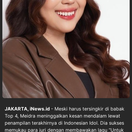
JAKARTA, iNews.id
- Meski harus tersingkir di babak
Top 4, Meidra meninggalkan kesan mendalam lewat
penampilan terakhirnya di Indonesian Idol. Dia sukses
memukau para juri dengan membawakan lagu “Untuk