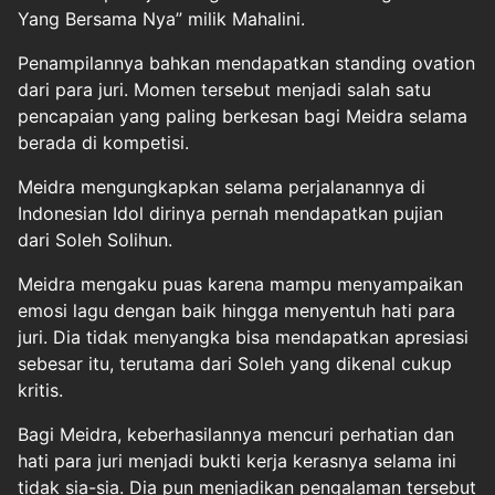
Yang Bersama Nya” milik Mahalini.
Penampilannya bahkan mendapatkan standing ovation
dari para juri. Momen tersebut menjadi salah satu
pencapaian yang paling berkesan bagi Meidra selama
berada di kompetisi.
Meidra mengungkapkan selama perjalanannya di
Indonesian Idol dirinya pernah mendapatkan pujian
dari Soleh Solihun.
Meidra mengaku puas karena mampu menyampaikan
emosi lagu dengan baik hingga menyentuh hati para
juri. Dia tidak menyangka bisa mendapatkan apresiasi
sebesar itu, terutama dari Soleh yang dikenal cukup
kritis.
Bagi Meidra, keberhasilannya mencuri perhatian dan
hati para juri menjadi bukti kerja kerasnya selama ini
tidak sia-sia. Dia pun menjadikan pengalaman tersebut