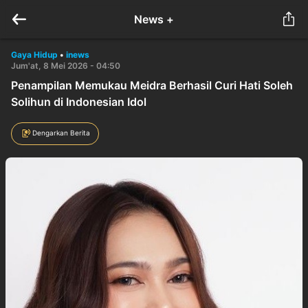
News +
Gaya Hidup
•
inews
Jum'at, 8 Mei 2026 - 04:50
Penampilan Memukau Meidra Berhasil Curi Hati Soleh
Solihun di Indonesian Idol
Dengarkan Berita